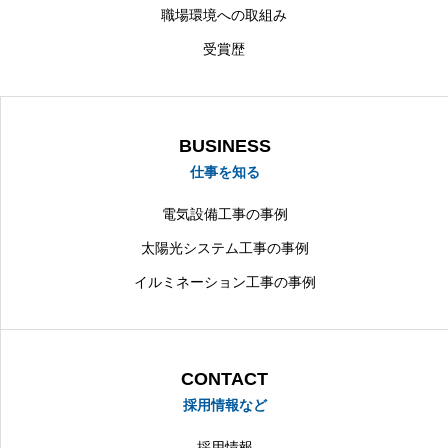
職場環境への取組み
受賞歴
BUSINESS
仕事を知る
電気設備工事の事例
太陽光システム工事の事例
イルミネーション工事の事例
CONTACT
採用情報など
採用情報