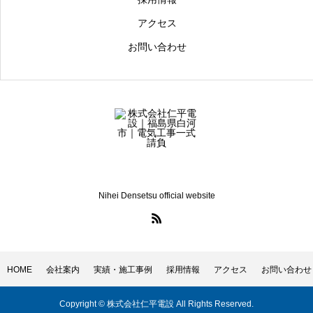
アクセス
お問い合わせ
Nihei Densetsu official website
HOME
会社案内
実績・施工事例
採用情報
アクセス
お問い合わせ
電話（本社）
Copyright © 株式会社仁平電設 All Rights Reserved.