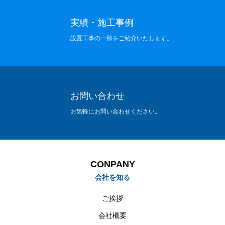
実績・施工事例
設置工事の一部をご紹介いたします。
お問い合わせ
お気軽にお問い合わせください。
CONPANY
会社を知る
ご挨拶
会社概要